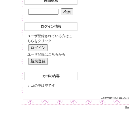
商品検索
ログイン情報
ユーザ登録されている方はこ
ちらをクリック
ユーザ登録はこちらから
カゴの内容
カゴの中は空です
Copyright (C) BLUE
Po