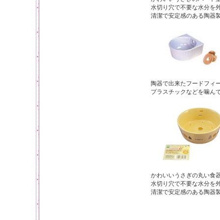
水切り穴で不要な水分を
清潔で安定感のある陶器
陶器で出来たフードフィ
プラスチックなどを噛ん
かわいいうさぎの丸い食
水切り穴で不要な水分を
清潔で安定感のある陶器